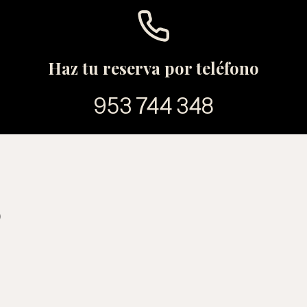
Haz tu reserva por teléfono
953 744 348
)