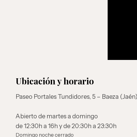
Ubicación y horario
Paseo Portales Tundidores, 5 – Baeza (Jaén
Abierto de martes a domingo
de 12:30h a 16h y de 20:30h a 23:30h
Domingo noche cerrado