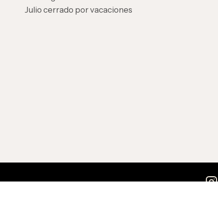
Julio cerrado por vacaciones